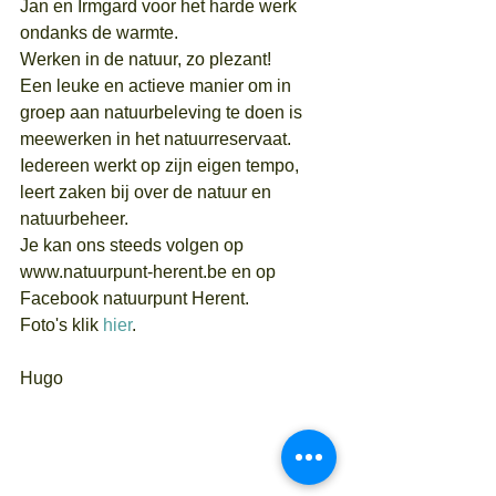
Jan en Irmgard voor het harde werk 
ondanks de warmte.
Werken in de natuur, zo plezant!
Een leuke en actieve manier om in 
groep aan natuurbeleving te doen is 
meewerken in het natuurreservaat. 
Iedereen werkt op zijn eigen tempo, 
leert zaken bij over de natuur en 
natuurbeheer.
Je kan ons steeds volgen op 
www.natuurpunt-herent.be en op 
Facebook natuurpunt Herent.
Foto's klik 
hier
.
Hugo