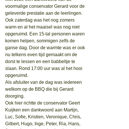
voormalige conservator Gerard voor de 
geleverde prestatie aan de leerlingen.
Ook zaterdag was het nog zomers 
warm en al het maaisel was nog niet 
opgeruimd. Een 15-tal personen waren 
komen helpen, sommigen zelfs de 
ganse dag. Door de warmte was er ook 
nu telkens even tijd gemaakt om de 
dorst te lessen en een babbeltje te 
slaan. Rond 17:00 uur was al het hooi 
opgeruimd.
Als afsluiter van de dag was iedereen 
welkom op de BBQ die bij Gerard 
doorging.
Ook hier richtte de conservator Geert 
Kuijken een dankwoord aan Martijn, 
Luc, Sofie, Kristien, Veronique, Chris, 
Gilbert, Hugo, Inge, Peter, Ria, Hans, 