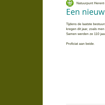
Natuurpunt Herent
Een nieuw
Tijdens de laatste bestuu
kregen dit jaar, zoals me
Samen werden ze 110 jaa
Proficiat aan beide.