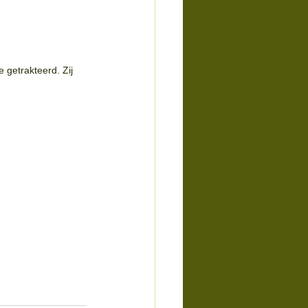
 getrakteerd. Zij 