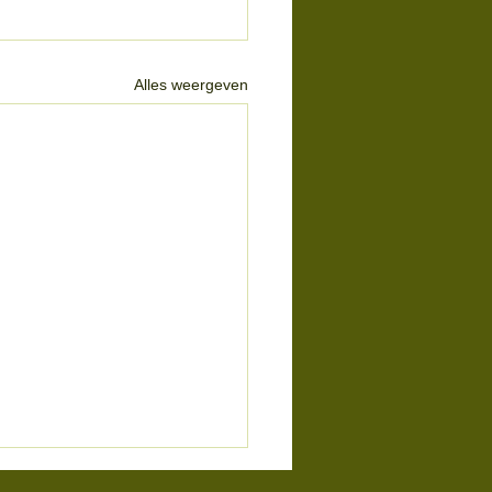
Alles weergeven