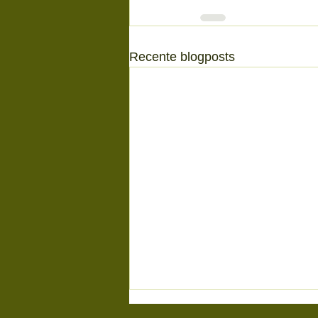
Recente blogposts